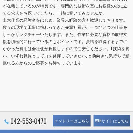
が在籍しているのが特長です。専門的な技術を基にお客様の役に立
てる求人をお探しでしたら、一緒に働いてみませんか。
土木作業の経験者をはじめ、業界未経験の方も歓迎しております。
数々の現場で工事に携わってきた先輩社員が、一つひとつの仕事を
しっかりレクチャーいたします。また、作業に必要な資格の取得支
援を積極的に行っているのもポイントです。資格を取得するまでに
かかった費用は会社側が負担しますのでご安心ください。｢技術を養
い、いずれ職長として力を発揮していきたい｣と前向きな気持ちで頑
張れる方からのご応募をお待ちしています。
042-553-0470
エントリーはこちら
WEBサイトはこちら