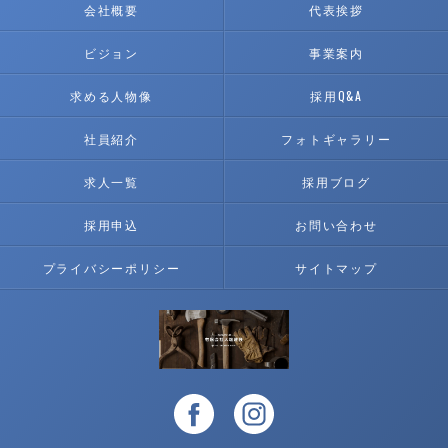
会社概要
代表挨拶
ビジョン
事業案内
求める人物像
採用Q&A
社員紹介
フォトギャラリー
求人一覧
採用ブログ
採用申込
お問い合わせ
プライバシーポリシー
サイトマップ