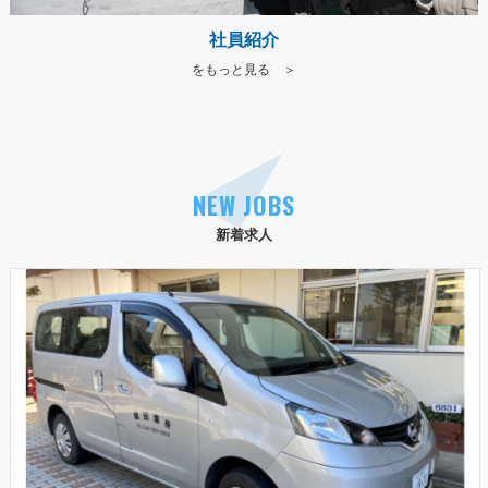
社員紹介
をもっと見る ＞
NEW JOBS
新着求人