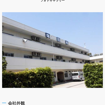
フォトギャラリー
会社外観