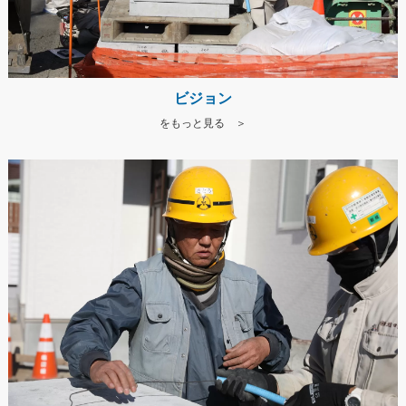
ビジョン
をもっと見る ＞