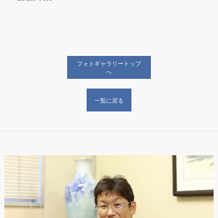
フォトギャラリートップ
へ
一覧に戻る