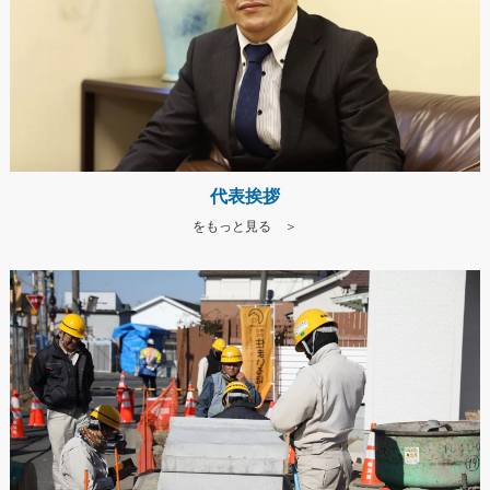
代表挨拶
をもっと見る ＞