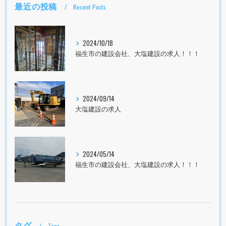
最近の投稿
Recent Posts
2024/10/18
福生市の建設会社、大塩建設の求人！！！
2024/09/14
大塩建設の求人
2024/05/14
福生市の建設会社、大塩建設の求人！！！
タグ
Tags