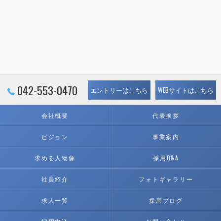
042-553-0470
エントリーはこちら
WEBサイトはこちら
会社概要
代表挨拶
ビジョン
事業案内
求める人物像
採用Q&A
社員紹介
フォトギャラリー
求人一覧
採用ブログ