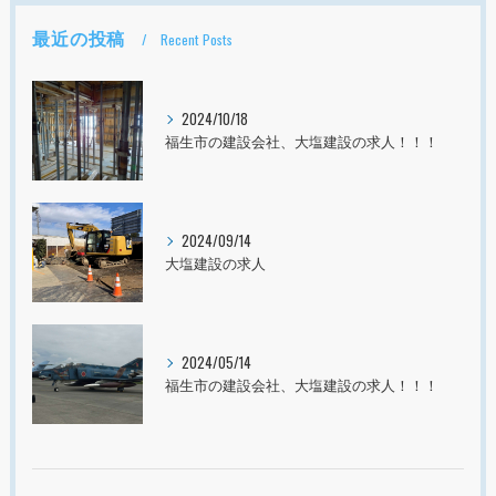
最近の投稿
Recent Posts
2024/10/18
福生市の建設会社、大塩建設の求人！！！
2024/09/14
大塩建設の求人
2024/05/14
福生市の建設会社、大塩建設の求人！！！