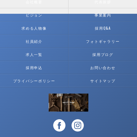
会社概要
代表挨拶
ビジョン
事業案内
求める人物像
採用Q&A
社員紹介
フォトギャラリー
求人一覧
採用ブログ
採用申込
お問い合わせ
プライバシーポリシー
サイトマップ