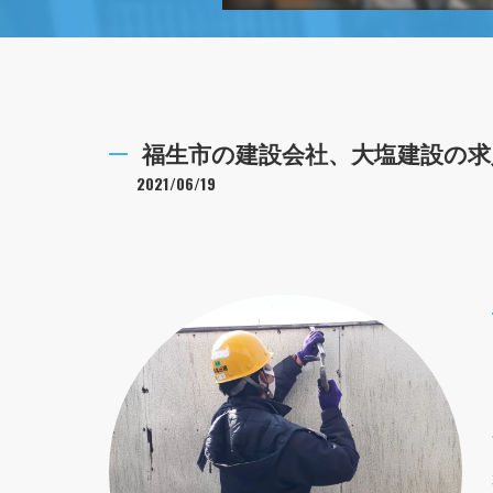
福生市の建設会社、大塩建設の求
2021/06/19