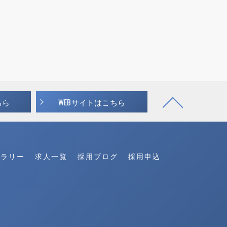
ちら
WEBサイトはこちら
ャラリー
求人一覧
採用ブログ
採用申込