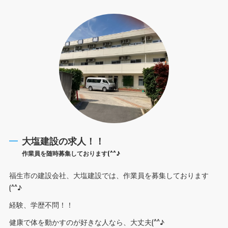
大塩建設の求人！！
作業員を随時募集しております(^^♪
福生市の建設会社、大塩建設では、作業員を募集しております
(^^♪
経験、学歴不問！！
健康で体を動かすのが好きな人なら、大丈夫(^^♪