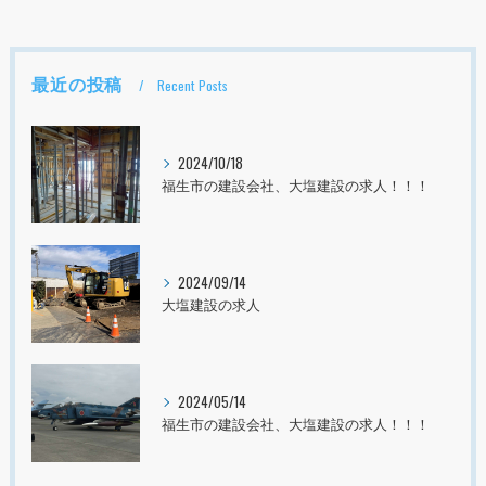
最近の投稿
Recent Posts
2024/10/18
福生市の建設会社、大塩建設の求人！！！
2024/09/14
大塩建設の求人
2024/05/14
福生市の建設会社、大塩建設の求人！！！