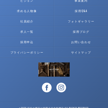
ビジョン
事業案内
求める人物像
採用Q&A
社員紹介
フォトギャラリー
求人一覧
採用ブログ
採用申込
お問い合わせ
プライバシーポリシー
サイトマップ
c 2026 福生の建設は有限会社大塩建設 ALL RIGHTS RESERVED.