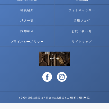
社員紹介
フォトギャラリー
求人一覧
採用ブログ
採用申込
お問い合わせ
プライバシーポリシー
サイトマップ
c 2026 福生の建設は有限会社大塩建設 ALL RIGHTS RESERVED.