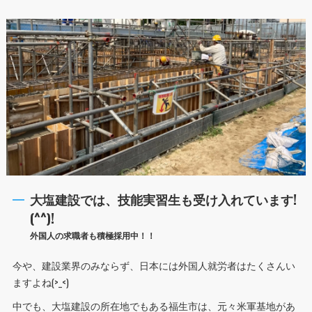
大塩建設では、技能実習生も受け入れています!
(^^)!
外国人の求職者も積極採用中！！
今や、建設業界のみならず、日本には外国人就労者はたくさんい
ますよね(>_<)
中でも、大塩建設の所在地でもある福生市は、元々米軍基地があ