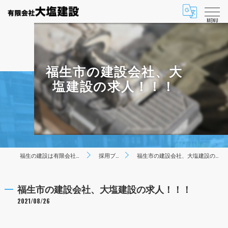
MENU
福生市の建設会社、大
塩建設の求人！！！
福生の建設は有限会社大塩建設
採用ブログ
福生市の建設会社、大塩建設の求人！！！
福生市の建設会社、大塩建設の求人！！！
2021/08/26