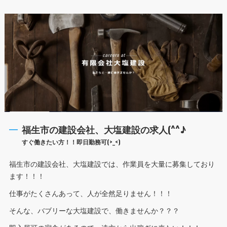
福生市の建設会社、大塩建設の求人(^^♪
すぐ働きたい方！！即日勤務可(>_<)
福生市の建設会社、大塩建設では、作業員を大量に募集しており
ます！！！
仕事がたくさんあって、人が全然足りません！！！
そんな、バブリーな大塩建設で、働きませんか？？？