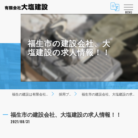
MENU
福生市の建設会社、大
塩建設の求人情報！！
福生の建設は有限会社大塩建設
採用ブログ
福生市の建設会社、大塩建設の求人情報！！
福生市の建設会社、大塩建設の求人情報！！
2021/08/31