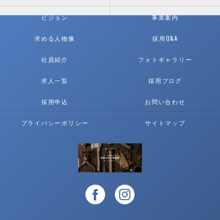
ビジョン
事業案内
求める人物像
採用Q&A
社員紹介
フォトギャラリー
求人一覧
採用ブログ
採用申込
お問い合わせ
プライバシーポリシー
サイトマップ