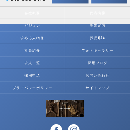
会社概要
代表挨拶
ビジョン
事業案内
求める人物像
採用Q&A
社員紹介
フォトギャラリー
求人一覧
採用ブログ
採用申込
お問い合わせ
プライバシーポリシー
サイトマップ