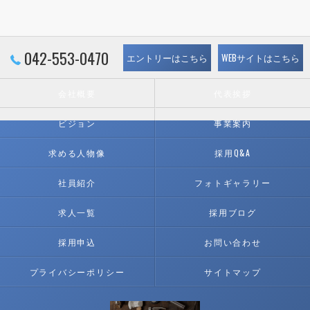
042-553-0470
エントリーはこちら
WEBサイトはこちら
会社概要
代表挨拶
ビジョン
事業案内
求める人物像
採用Q&A
社員紹介
フォトギャラリー
求人一覧
採用ブログ
採用申込
お問い合わせ
プライバシーポリシー
サイトマップ