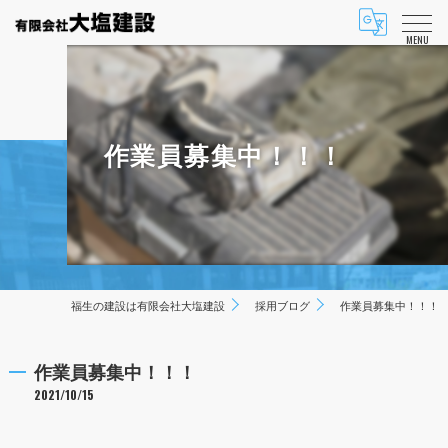
MENU
作業員募集中！！！
福生の建設は有限会社大塩建設
採用ブログ
作業員募集中！！！
作業員募集中！！！
2021/10/15