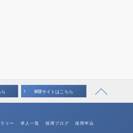
ちら
WEBサイトはこちら
ャラリー
求人一覧
採用ブログ
採用申込