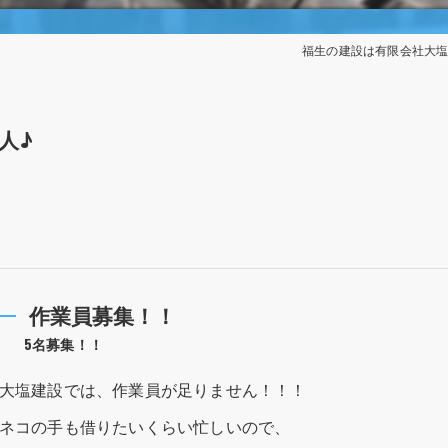
福生の建設は有限会社大
人♪
作業員募集！！
5名募集！！
大塩建設では、作業員が足りません！！！
ネコの手も借りたいくらい忙しいので、