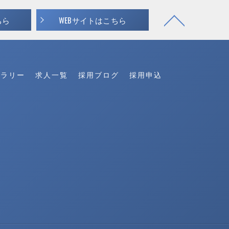
ちら
WEBサイトはこちら
ャラリー
求人一覧
採用ブログ
採用申込