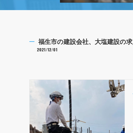
福生市の建設会社、大塩建設の求
2021/12/01