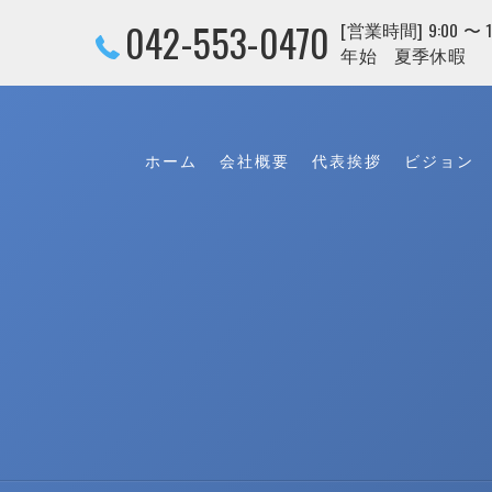
042-553-0470
[営業時間] 9:00 〜
年始 夏季休暇
ホーム
会社概要
代表挨拶
ビジョン