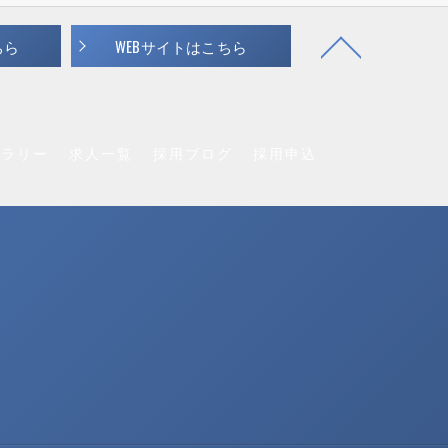
ちら
WEBサイトはこちら
ャラリー
求人一覧
採用ブログ
採用申込