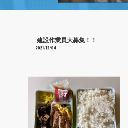
建設作業員大募集！！
2021/12/04