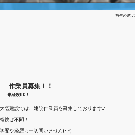
福生の建設
作業員募集！！
未経験OK！
大塩建設では、建設作業員を募集しております♪
経験は不問！
学歴や経歴も一切問いません(>_<)