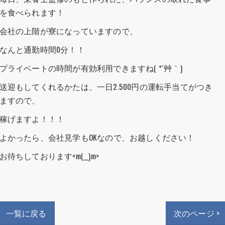
を食べられます！
会社の上階が寮になっていますので、
なんと通勤時間0分！！
プライベートの時間が有効利用できますね( *´艸｀)
送迎もしてくれるかたは、一日2.500円の運転手当てがつき
ますので、
稼げますよ！！！
よかったら、会社見学もOKなので、お越しください！
お待ちしております<m(__)m>
一覧に戻る
次のページ >