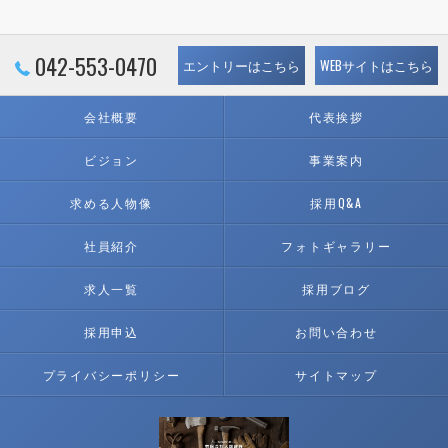
042-553-0470
エントリーはこちら
WEBサイトはこちら
会社概要
代表挨拶
ビジョン
事業案内
求める人物像
採用Q&A
社員紹介
フォトギャラリー
求人一覧
採用ブログ
採用申込
お問い合わせ
プライバシーポリシー
サイトマップ