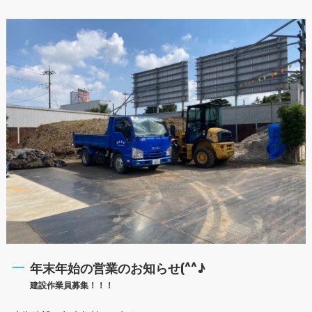
年末年始の営業のお知らせ(^^♪
建設作業員募集！！！