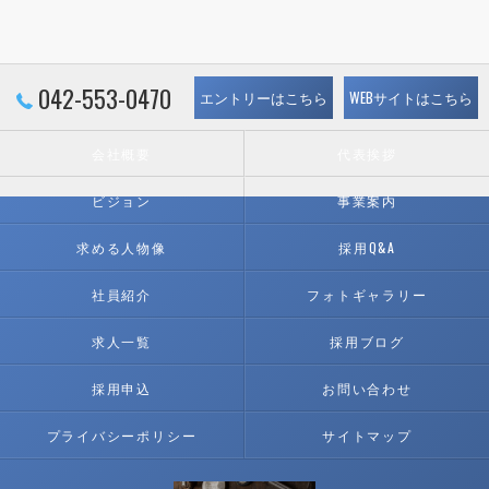
042-553-0470
エントリーはこちら
WEBサイトはこちら
会社概要
代表挨拶
ビジョン
事業案内
求める人物像
採用Q&A
社員紹介
フォトギャラリー
求人一覧
採用ブログ
採用申込
お問い合わせ
プライバシーポリシー
サイトマップ