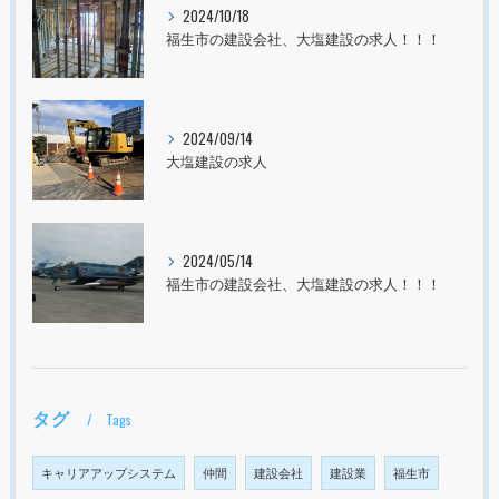
2024/10/18
福生市の建設会社、大塩建設の求人！！！
2024/09/14
大塩建設の求人
2024/05/14
福生市の建設会社、大塩建設の求人！！！
タグ
Tags
キャリアアップシステム
仲間
建設会社
建設業
福生市