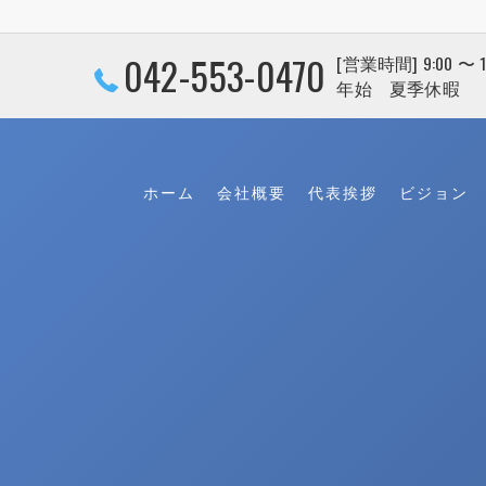
042-553-0470
[営業時間] 9:00 〜
年始 夏季休暇
ホーム
会社概要
代表挨拶
ビジョン