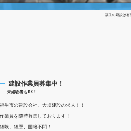
福生の建設は有
建設作業員募集中！
未経験者もOK！
福生市の建設会社、大塩建設の求人！！
作業員を随時募集しております！
経験、経歴、国籍不問！