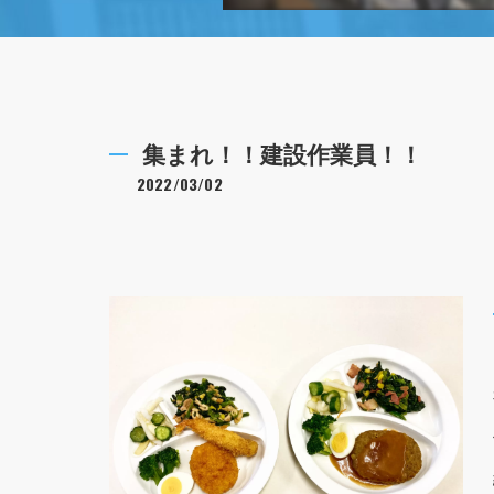
集まれ！！建設作業員！！
2022/03/02