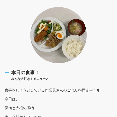
本日の食事！
みんな大好き！メニュー♪
食事をしようとしている作業員さんのごはんを拝借～(>_<)
今日は、
豚肉と大根の煮物
カニクリームコロッケ