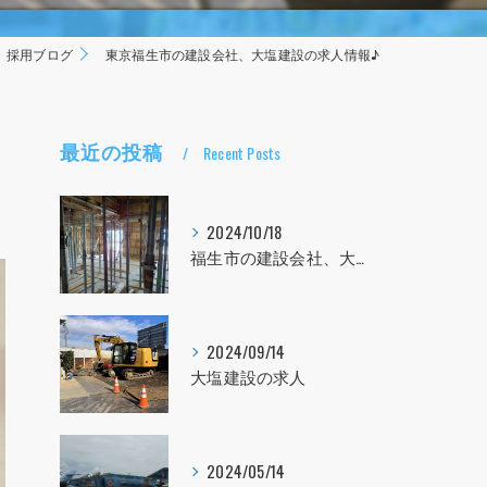
採用ブログ
東京福生市の建設会社、大塩建設の求人情報♪
最近の投稿
Recent Posts
2024/10/18
福生市の建設会社、大塩建設の求人！！！
2024/09/14
大塩建設の求人
2024/05/14