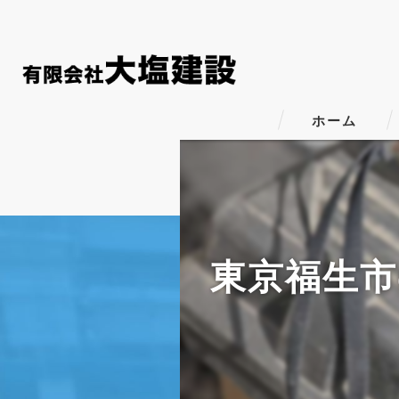
ホーム
東京福生市