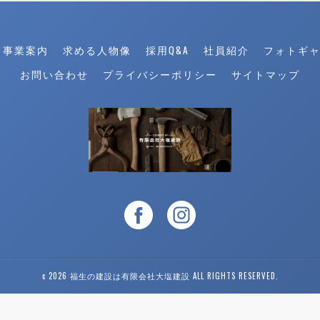
事業案内
求める人物像
採用Q&A
社員紹介
フォトギ
お問い合わせ
プライバシーポリシー
サイトマップ
c 2026 福生の建設は有限会社大塩建設 ALL RIGHTS RESERVED.