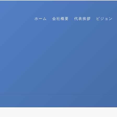
ホーム
会社概要
代表挨拶
ビジョン