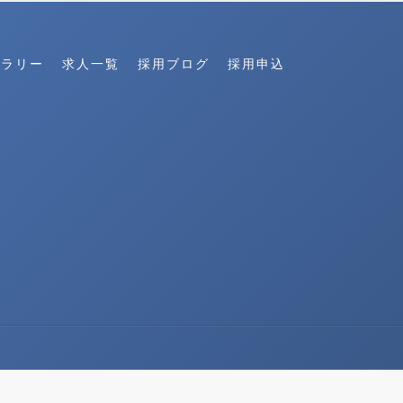
ャラリー
求人一覧
採用ブログ
採用申込