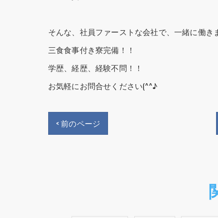
そんな、社員ファーストな会社で、一緒に働き
三食食事付き寮完備！！
学歴、経歴、経験不問！！
お気軽にお問合せください(^^♪
< 前のページ