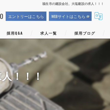
福生市の建設会社、大塩建設の求人！！！
70
エントリーはこちら
WEBサイトはこちら
採用Q&A
求人一覧
採用ブログ
求人！！！