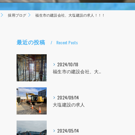
採用ブログ
福生市の建設会社、大塩建設の求人！！！
最近の投稿
Recent Posts
2024/10/18
福生市の建設会社、大塩建設の求人！！！
2024/09/14
大塩建設の求人
2024/05/14