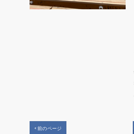
< 前のページ