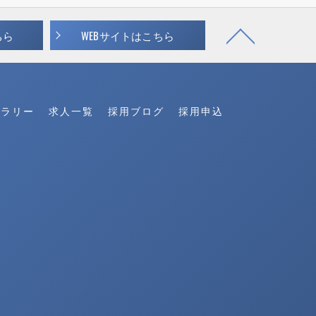
ちら
WEBサイトはこちら
ャラリー
求人一覧
採用ブログ
採用申込