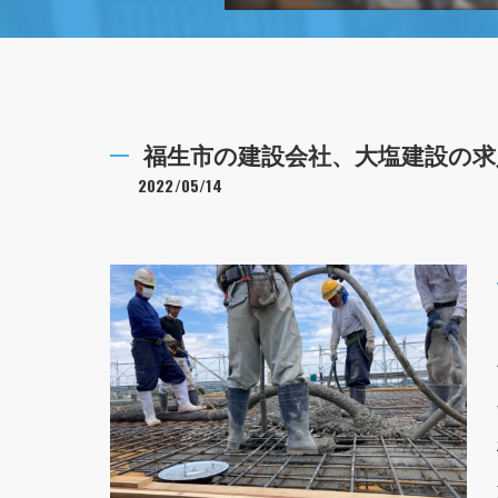
福生市の建設会社、大塩建設の求
2022/05/14