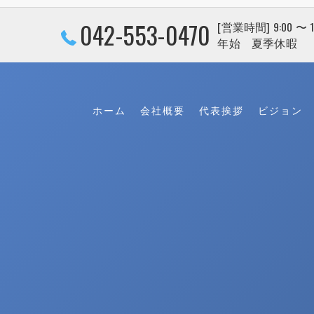
042-553-0470
[営業時間] 9:00 〜
年始 夏季休暇
ホーム
会社概要
代表挨拶
ビジョン