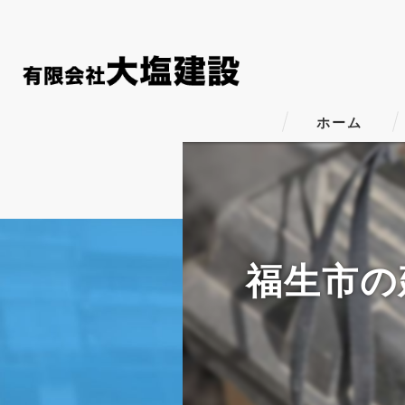
ホーム
福生市の