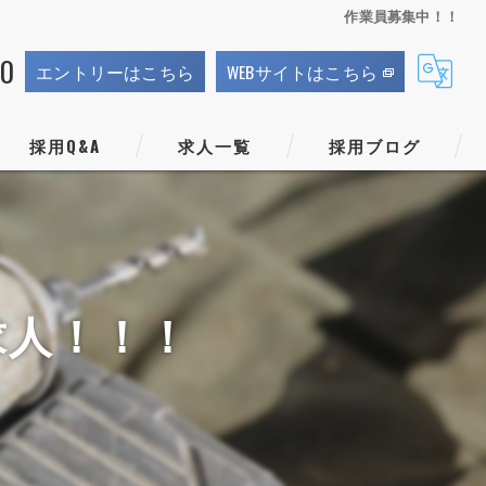
作業員募集中！！
70
エントリーはこちら
WEBサイトはこちら
採用Q&A
求人一覧
採用ブログ
求人！！！