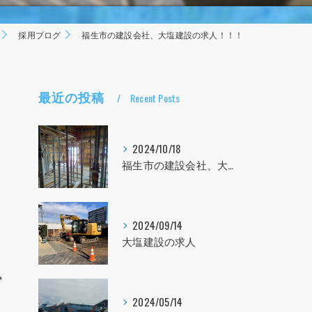
採用ブログ
福生市の建設会社、大塩建設の求人！！！
最近の投稿
Recent Posts
2024/10/18
福生市の建設会社、大塩建設の求人！！！
2024/09/14
大塩建設の求人
*
2024/05/14