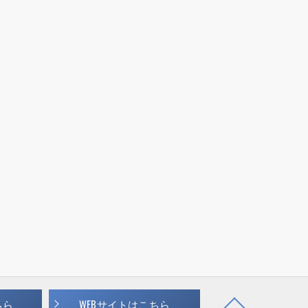
ちら
WEBサイトはこちら