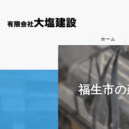
ホーム
福生市の