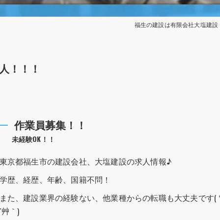
福生の建設は有限会社大塩建設
人！！！
作業員募集！！
未経験OK！！
東京都福生市の建設会社、大塩建設の求人情報♪
学歴、経歴、年齢、国籍不問！
また、建設業界の経験ない、他業種からの転職も大丈夫です( 
´艸｀)