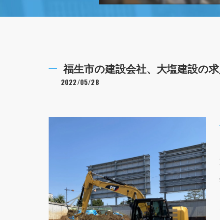
福生市の建設会社、大塩建設の求
2022/05/28