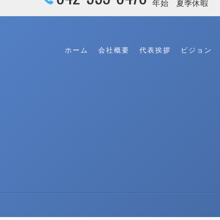
年始 夏季休暇
ホーム
会社概要
代表挨拶
ビジョン