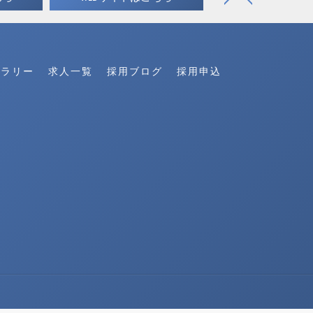
ャラリー
求人一覧
採用ブログ
採用申込