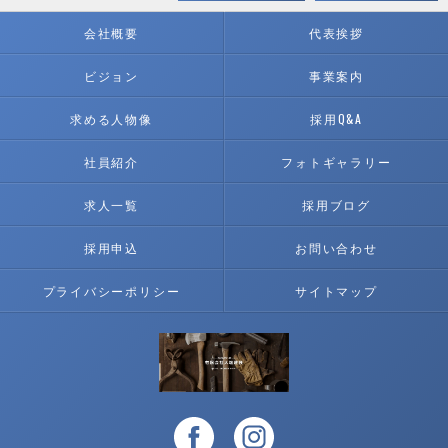
会社概要
代表挨拶
ビジョン
事業案内
求める人物像
採用Q&A
社員紹介
フォトギャラリー
求人一覧
採用ブログ
採用申込
お問い合わせ
プライバシーポリシー
サイトマップ