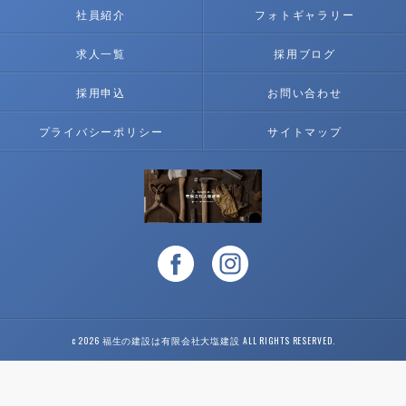
社員紹介
フォトギャラリー
求人一覧
採用ブログ
採用申込
お問い合わせ
プライバシーポリシー
サイトマップ
c 2026 福生の建設は有限会社大塩建設 ALL RIGHTS RESERVED.