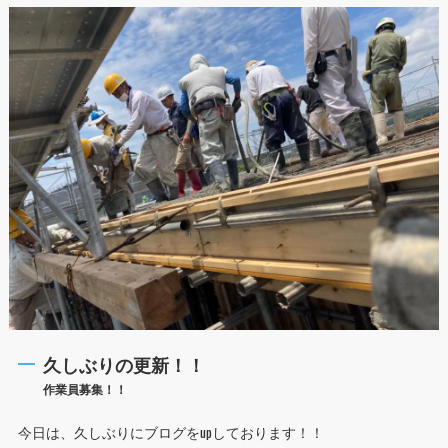
久しぶりの更新！！
作業員募集！！
今日は、久しぶりにブログをupしております！！