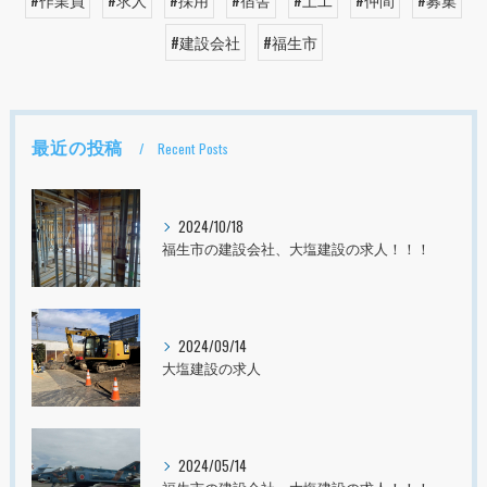
#建設会社
#福生市
最近の投稿
Recent Posts
2024/10/18
福生市の建設会社、大塩建設の求人！！！
2024/09/14
大塩建設の求人
2024/05/14