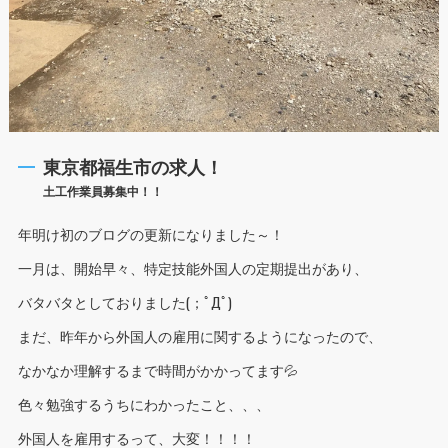
東京都福生市の求人！
土工作業員募集中！！
年明け初のブログの更新になりました～！
一月は、開始早々、特定技能外国人の定期提出があり、
バタバタとしておりました(；ﾟДﾟ)
まだ、昨年から外国人の雇用に関するようになったので、
なかなか理解するまで時間がかかってます💦
色々勉強するうちにわかったこと、、、
外国人を雇用するって、大変！！！！