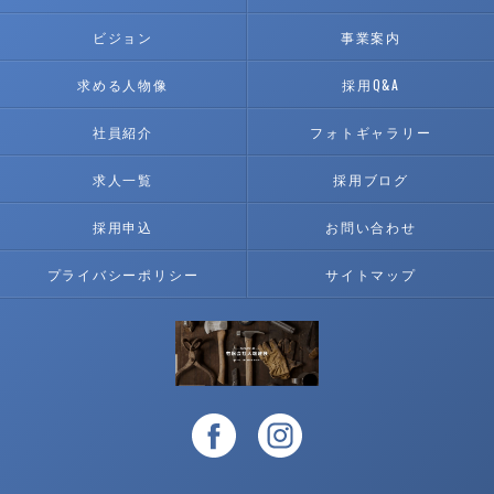
ビジョン
事業案内
求める人物像
採用Q&A
社員紹介
フォトギャラリー
求人一覧
採用ブログ
採用申込
お問い合わせ
プライバシーポリシー
サイトマップ