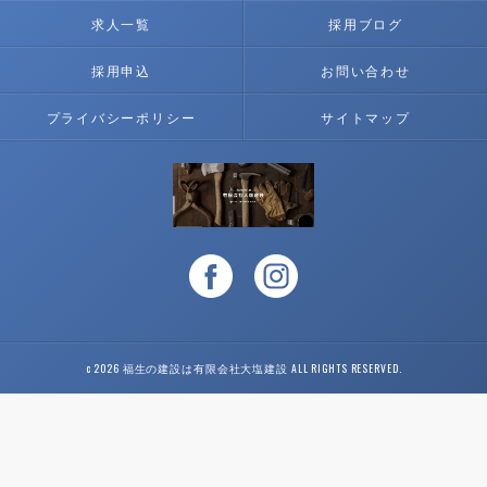
求人一覧
採用ブログ
採用申込
お問い合わせ
プライバシーポリシー
サイトマップ
c 2026 福生の建設は有限会社大塩建設 ALL RIGHTS RESERVED.