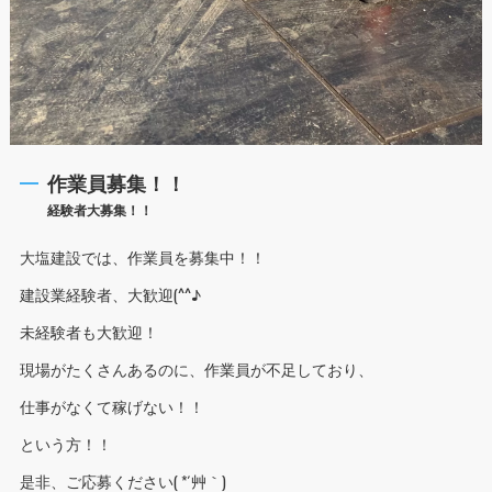
作業員募集！！
経験者大募集！！
大塩建設では、作業員を募集中！！
建設業経験者、大歓迎(^^♪
未経験者も大歓迎！
現場がたくさんあるのに、作業員が不足しており、
仕事がなくて稼げない！！
という方！！
是非、ご応募ください( *´艸｀)