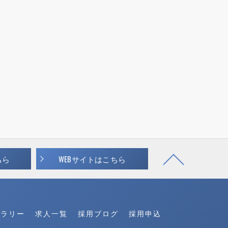
ちら
WEBサイトはこちら
ャラリー
求人一覧
採用ブログ
採用申込