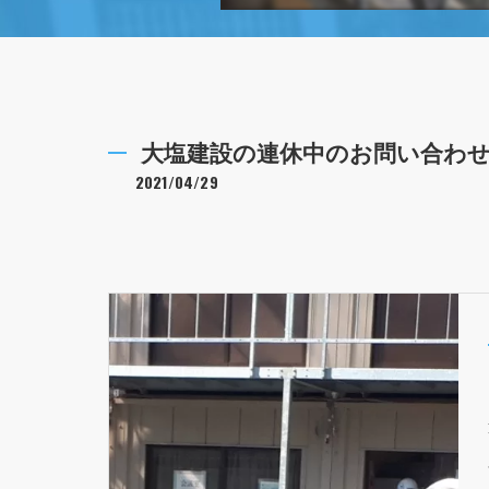
大塩建設の連休中のお問い合わせ^
2021/04/29