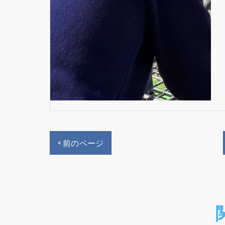
< 前のページ