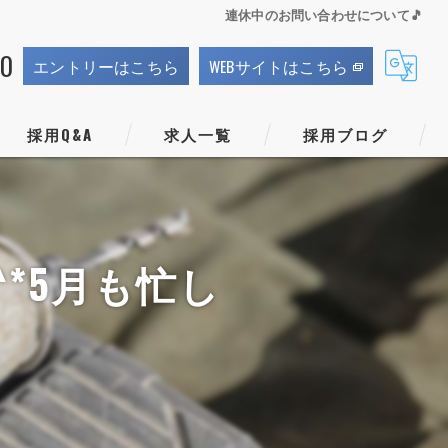
連休中のお問い合わせについて🎵
70
エントリーはこちら
WEBサイトはこちら
採用Q&A
求人一覧
採用ブログ
*5月も忙し