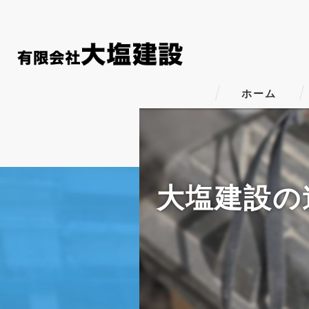
ホーム
大塩建設の