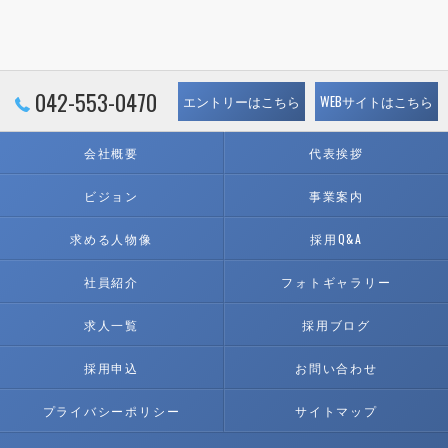
042-553-0470
エントリーはこちら
WEBサイトはこちら
会社概要
代表挨拶
ビジョン
事業案内
求める人物像
採用Q&A
社員紹介
フォトギャラリー
求人一覧
採用ブログ
採用申込
お問い合わせ
プライバシーポリシー
サイトマップ