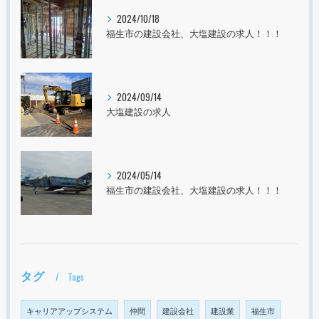
2024/10/18
福生市の建設会社、大塩建設の求人！！！
2024/09/14
大塩建設の求人
2024/05/14
福生市の建設会社、大塩建設の求人！！！
タグ
Tags
キャリアアップシステム
仲間
建設会社
建設業
福生市