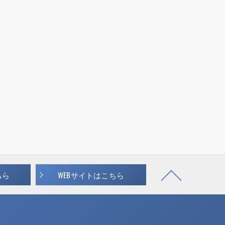
ちら
WEBサイトはこちら