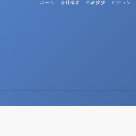
ホーム
会社概要
代表挨拶
ビジョン