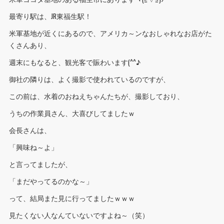
最寄り駅は、JR東福生駅！
米軍基地が近くにあるので、アメリカ～ンなおしゃれなお店がた
くさんあり、
週末にもなると、観光客で賑わいます(^^♪
御社の隣りは、よく撮影で使われているのですが、
この前は、水着のおねえちゃんたちが、撮影しており、
うちの作業員さん、大喜びしてましたｗ
会長さんは、
「興味ね～よ」
と言ってましたが、
「まだやってるのかな～」
って、結局また見に行ってましたｗｗｗ
見たくない人なんていないですよね～（笑）