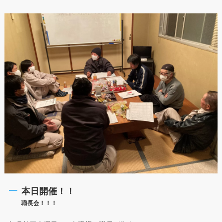
本日開催！！
職長会！！！