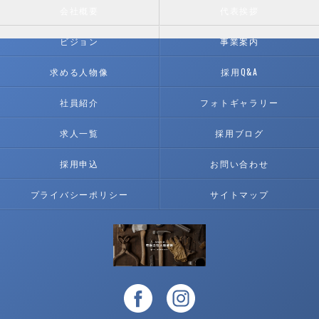
会社概要
代表挨拶
ビジョン
事業案内
求める人物像
採用Q&A
社員紹介
フォトギャラリー
求人一覧
採用ブログ
採用申込
お問い合わせ
プライバシーポリシー
サイトマップ