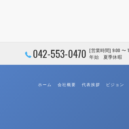
042-553-0470
[営業時間] 9:00 〜
年始 夏季休暇
ホーム
会社概要
代表挨拶
ビジョン