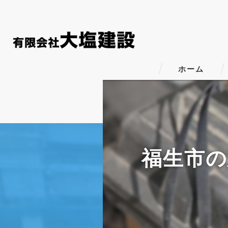
ホーム
福生市の