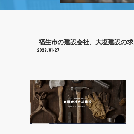
福生市の建設会社、大塩建設の求
2022/01/27