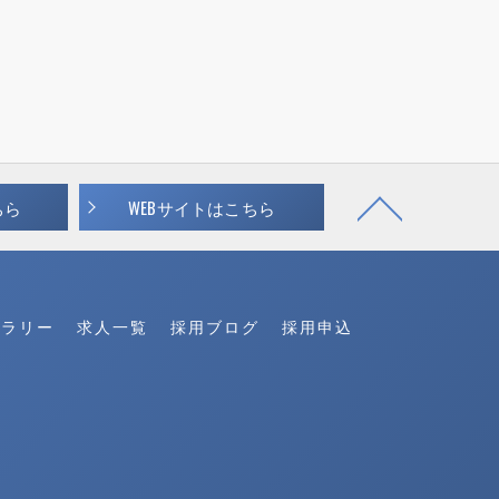
ちら
WEBサイトはこちら
ャラリー
求人一覧
採用ブログ
採用申込