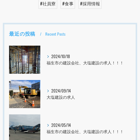
#社員寮
#食事
#採用情報
最近の投稿
Recent Posts
2024/10/18
福生市の建設会社、大塩建設の求人！！！
2024/09/14
大塩建設の求人
2024/05/14
福生市の建設会社、大塩建設の求人！！！