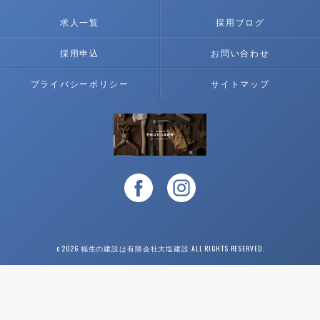
求人一覧
採用ブログ
採用申込
お問い合わせ
プライバシーポリシー
サイトマップ
c 2026 福生の建設は有限会社大塩建設 ALL RIGHTS RESERVED.