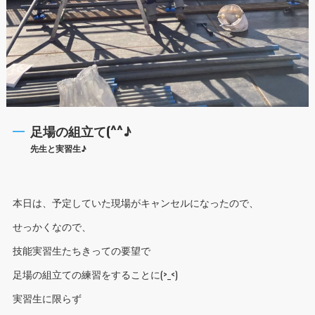
足場の組立て(^^♪
先生と実習生♪
本日は、予定していた現場がキャンセルになったので、
せっかくなので、
技能実習生たちきっての要望で
足場の組立ての練習をすることに(>_<)
実習生に限らず